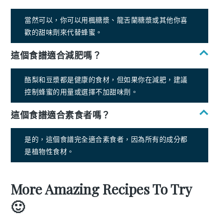
當然可以，你可以用楓糖漿、龍舌蘭糖漿或其他你喜
歡的甜味劑來代替蜂蜜。
這個食譜適合減肥嗎？
酪梨和豆漿都是健康的食材，但如果你在減肥，建議
控制蜂蜜的用量或選擇不加甜味劑。
這個食譜適合素食者嗎？
是的，這個食譜完全適合素食者，因為所有的成分都
是植物性食材。
More Amazing Recipes To Try
🙂