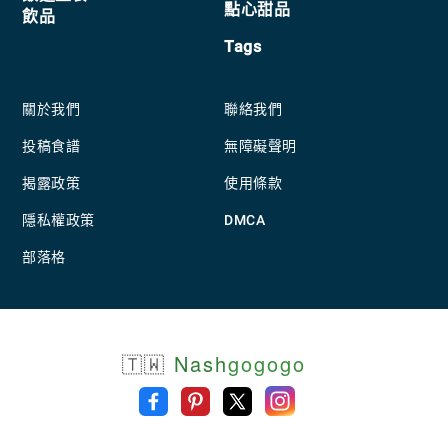
點心甜品
飲品
Tags
關於我們
聯絡我們
投稿食譜
無障礙聲明
揭露政策
使用條款
隱私權政策
DMCA
部落格
🇹🇼
Nash
gogogo