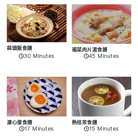
蒜頭飯食譜
福菜肉片湯食譜
30 Minutes
45 Minutes
溏心蛋食譜
熱桔茶食譜
17 Minutes
15 Minutes