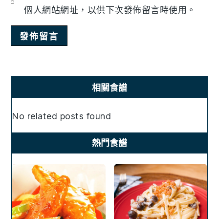
個人網站網址，以供下次發佈留言時使用。
Primary
相關食譜
Sidebar
No related posts found
熱門食譜