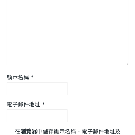
顯示名稱
*
電子郵件地址
*
在
瀏覽器
中儲存顯示名稱、電子郵件地址及