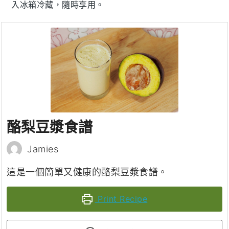
入冰箱冷藏，隨時享用。
酪梨豆漿食譜
Jamies
這是一個簡單又健康的酪梨豆漿食譜。
Print Recipe