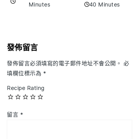
40 Minutes
Minutes
Reader
Interactions
發佈留言
發佈留言必須填寫的電子郵件地址不會公開。
必
填欄位標示為
*
Recipe Rating
留言
*