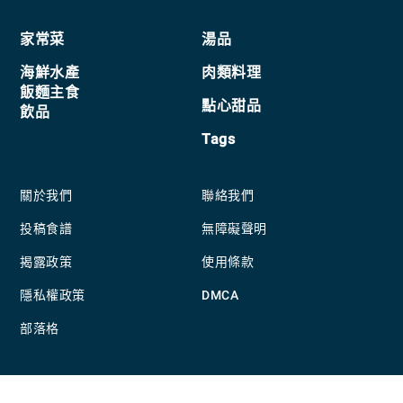
Footer
家常菜
湯品
海鮮水產
肉類料理
飯麵主食
點心甜品
飲品
Tags
關於我們
聯絡我們
投稿食譜
無障礙聲明
揭露政策
使用條款
隱私權政策
DMCA
部落格