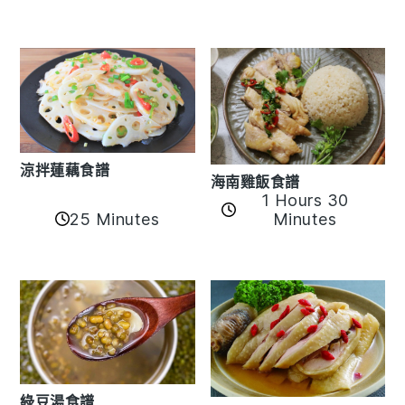
涼拌蓮藕食譜
海南雞飯食譜
1 Hours 30
25 Minutes
Minutes
綠豆湯食譜