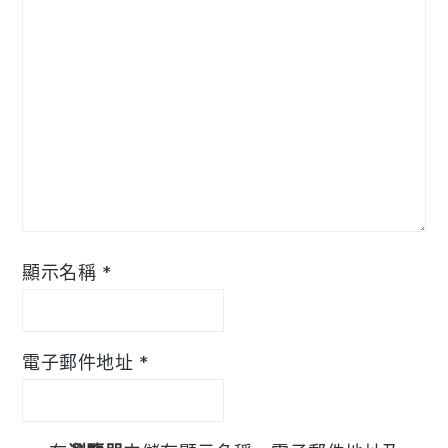
顯示名稱
*
電子郵件地址
*