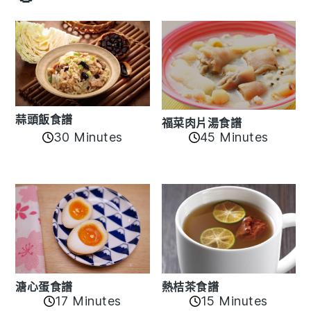
蒜頭飯食譜
福菜肉片湯食譜
30 Minutes
45 Minutes
溏心蛋食譜
熱桔茶食譜
17 Minutes
15 Minutes