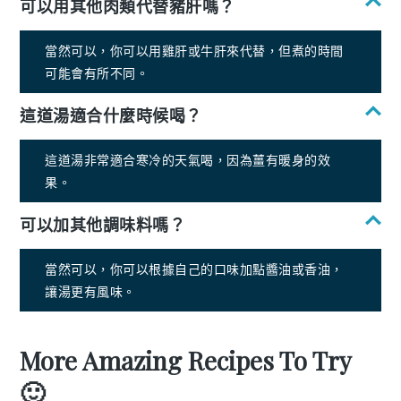
可以用其他肉類代替豬肝嗎？
當然可以，你可以用雞肝或牛肝來代替，但煮的時間
可能會有所不同。
這道湯適合什麼時候喝？
這道湯非常適合寒冷的天氣喝，因為薑有暖身的效
果。
可以加其他調味料嗎？
當然可以，你可以根據自己的口味加點醬油或香油，
讓湯更有風味。
More Amazing Recipes To Try
🙂