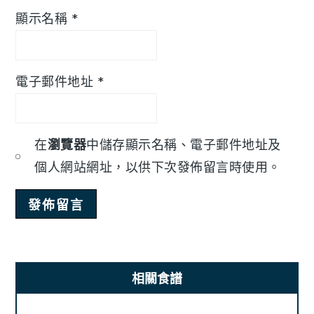
顯示名稱
*
電子郵件地址
*
在
瀏覽器
中儲存顯示名稱、電子郵件地址及
個人網站網址，以供下次發佈留言時使用。
Primary
相關食譜
Sidebar