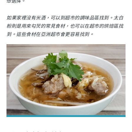
想選擇。
如果家裡沒有米酒，可以到超市的調味品區找到。太白
粉則是用來勾芡的常見食材，也可以在超市的烘焙區找
到。這些食材在亞洲超市會更容易找到。