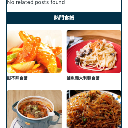
No related posts found
熱門食譜
甜不辣食譜
鮭魚義大利麵食譜