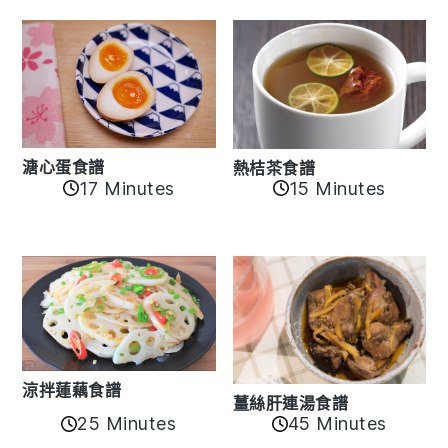
溏心蛋食譜
熱桔茶食譜
17 Minutes
15 Minutes
涼拌蓮藕食譜
薑絲肝連湯食譜
25 Minutes
45 Minutes