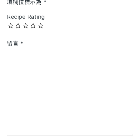
填欄位標示為
*
Recipe Rating
留言
*