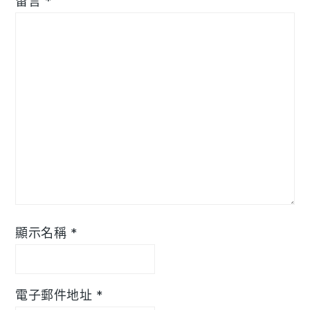
留言
*
顯示名稱
*
電子郵件地址
*