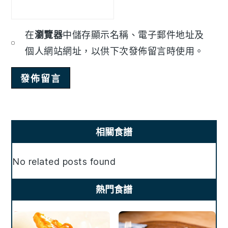
在
瀏覽器
中儲存顯示名稱、電子郵件地址及
個人網站網址，以供下次發佈留言時使用。
Primary
相關食譜
Sidebar
No related posts found
熱門食譜