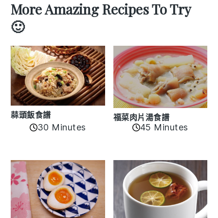
More Amazing Recipes To Try
🙂
蒜頭飯食譜
福菜肉片湯食譜
30 Minutes
45 Minutes