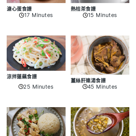
溏心蛋食譜
熱桔茶食譜
17 Minutes
15 Minutes
涼拌蓮藕食譜
薑絲肝連湯食譜
25 Minutes
45 Minutes