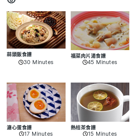
蒜頭飯食譜
福菜肉片湯食譜
30 Minutes
45 Minutes
溏心蛋食譜
熱桔茶食譜
17 Minutes
15 Minutes