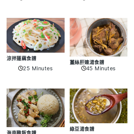
涼拌蓮藕食譜
薑絲肝連湯食譜
25 Minutes
45 Minutes
綠豆湯食譜
海南雞飯食譜