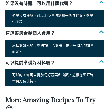
如果沒有味醂，可以用什麼代替？
如果沒有味醂，可以用少量的糖和米酒來代替，效果
也不錯。
這道菜適合幾個人食用？
這個食譜大約可以供2到3人食用，視乎每個人的食量
而定。
可以提前準備好材料嗎？
可以的，你可以提前切好蔬菜和肉類，這樣在烹飪時
會更方便快捷。
More Amazing Recipes To Try
🙂