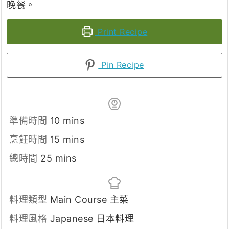
晚餐。
Print Recipe
Pin Recipe
minutes
準備時間
10
mins
minutes
烹飪時間
15
mins
minutes
總時間
25
mins
料理類型
Main Course 主菜
料理風格
Japanese 日本料理