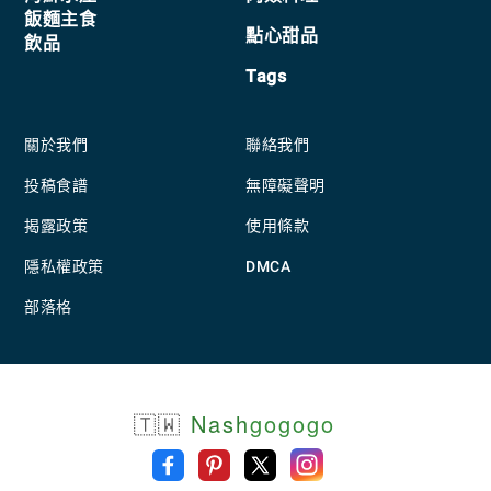
飯麵主食
點心甜品
飲品
Tags
關於我們
聯絡我們
投稿食譜
無障礙聲明
揭露政策
使用條款
隱私權政策
DMCA
部落格
🇹🇼
Nash
gogogo