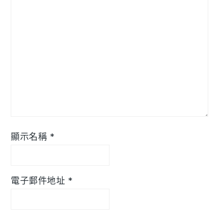
顯示名稱
*
電子郵件地址
*