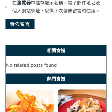
在
瀏覽器
中儲存顯示名稱、電子郵件地址及
個人網站網址，以供下次發佈留言時使用。
Primary
相關食譜
Sidebar
No related posts found
熱門食譜