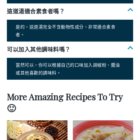
這道湯適合素食者嗎？
是的，這道湯完全不含動物性成分，非常適合素食
者。
可以加入其他調味料嗎？
當然可以，你可以根據自己的口味加入胡椒粉、醬油
或其他喜歡的調味料。
More Amazing Recipes To Try
🙂