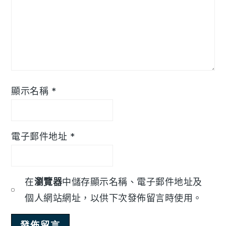
顯示名稱
*
電子郵件地址
*
在
瀏覽器
中儲存顯示名稱、電子郵件地址及
個人網站網址，以供下次發佈留言時使用。