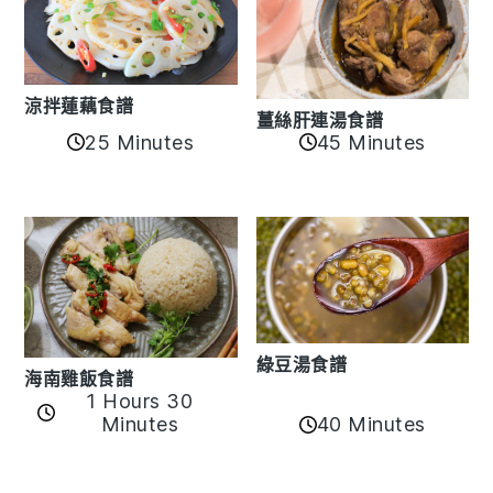
涼拌蓮藕食譜
薑絲肝連湯食譜
25 Minutes
45 Minutes
綠豆湯食譜
海南雞飯食譜
1 Hours 30
40 Minutes
Minutes