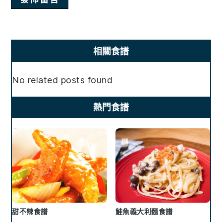
Primary
相關食譜
Sidebar
No related posts found
熱門食譜
甜不辣食譜
鮭魚義大利麵食譜