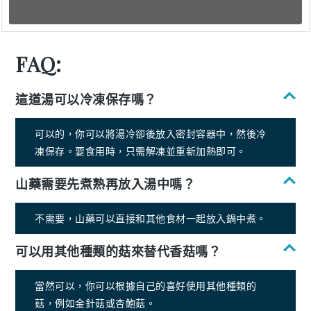
FAQ:
這道湯可以冷凍保存嗎？
可以的，你可以將湯冷卻後放入密封容器中，然後冷
凍保存。要食用時，只需解凍並重新加熱即可。
山藥需要先煮熟再放入湯中嗎？
不需要，山藥可以直接和其他食材一起放入鍋中煮。
可以用其他種類的菇來替代香菇嗎？
當然可以，你可以根據自己的喜好使用其他種類的
菇，例如金針菇或杏鮑菇。