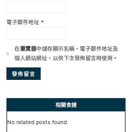
電子郵件地址
*
在
瀏覽器
中儲存顯示名稱、電子郵件地址及
個人網站網址，以供下次發佈留言時使用。
Primary
相關食譜
Sidebar
No related posts found