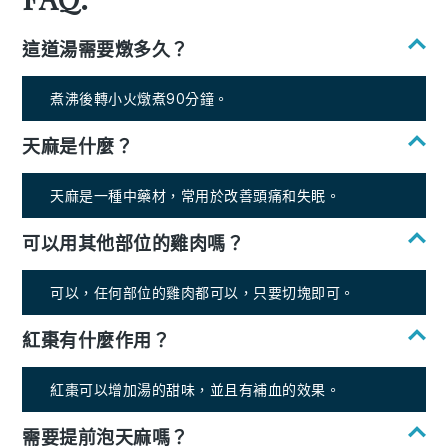
這道湯需要燉多久？
煮沸後轉小火燉煮90分鐘。
天麻是什麼？
天麻是一種中藥材，常用於改善頭痛和失眠。
可以用其他部位的雞肉嗎？
可以，任何部位的雞肉都可以，只要切塊即可。
紅棗有什麼作用？
紅棗可以增加湯的甜味，並且有補血的效果。
需要提前泡天麻嗎？