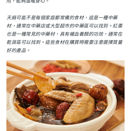
用，能夠溫暖身心。
天麻可能不是每個家庭都常備的食材，這是一種中藥
材，通常在中藥店或大型超市的中藥區可以找到。紅棗
也是一種常見的中藥材，具有補血養顏的功效，通常在
乾貨區可以找到。這些食材在購買時需要注意選擇質量
好的產品。