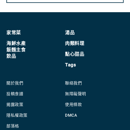
Footer
家常菜
湯品
海鮮水產
肉類料理
飯麵主食
點心甜品
飲品
Tags
關於我們
聯絡我們
投稿食譜
無障礙聲明
揭露政策
使用條款
隱私權政策
DMCA
部落格