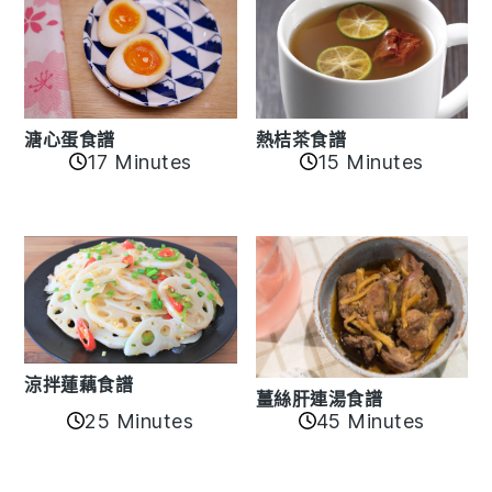
溏心蛋食譜
熱桔茶食譜
17 Minutes
15 Minutes
涼拌蓮藕食譜
薑絲肝連湯食譜
25 Minutes
45 Minutes