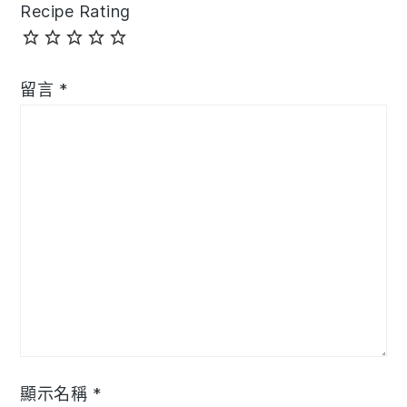
Recipe Rating
留言
*
顯示名稱
*