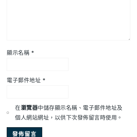
顯示名稱
*
電子郵件地址
*
在
瀏覽器
中儲存顯示名稱、電子郵件地址及
個人網站網址，以供下次發佈留言時使用。