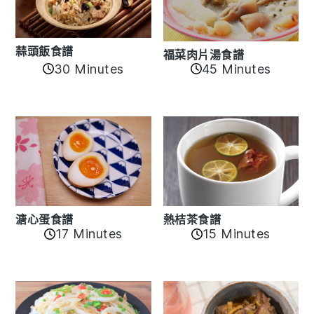
蒜頭飯食譜
福菜肉片湯食譜
30 Minutes
45 Minutes
溏心蛋食譜
熱桔茶食譜
17 Minutes
15 Minutes