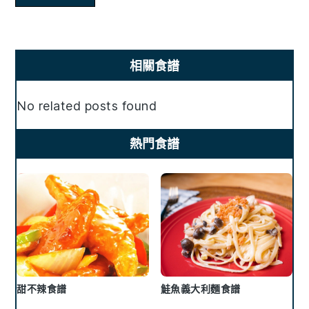
Primary
相關食譜
Sidebar
No related posts found
熱門食譜
甜不辣食譜
鮭魚義大利麵食譜