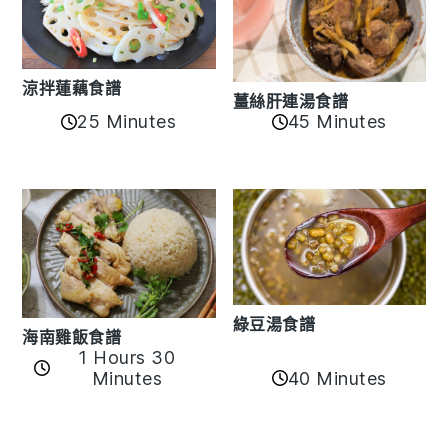
涼拌蓮藕食譜
薑絲肝連湯食譜
25 Minutes
45 Minutes
綠豆湯食譜
海南雞飯食譜
1 Hours 30
40 Minutes
Minutes