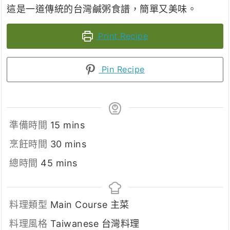
這是一道傳統的台灣鹹粥食譜，簡單又美味。
Print Recipe
Pin Recipe
minutes
準備時間
15
mins
minutes
烹飪時間
30
mins
minutes
總時間
45
mins
料理類型
Main Course 主菜
料理風格
Taiwanese 台灣料理