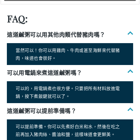
FAQ:
這道鹹粥可以用其他肉類代替豬肉嗎？
當然可以！你可以用雞肉、牛肉或甚至海鮮來代替豬
肉，味道也會很好。
可以用電鍋來煮這道鹹粥嗎？
可以的，用電鍋煮也很方便。只要把所有材料放進電
鍋，按下煮飯鍵就可以了。
這道鹹粥可以提前準備嗎？
可以提前準備。你可以先煮好白米和水，然後在吃之
前再加入豬肉絲、醬油和鹽，這樣味道會更鮮美。